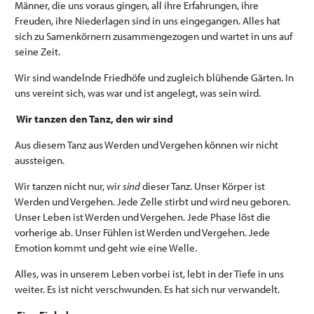
Männer, die uns voraus gingen, all ihre Erfahrungen, ihre
Freuden, ihre Niederlagen sind in uns eingegangen. Alles hat
sich zu Samenkörnern zusammengezogen und wartet in uns auf
seine Zeit.
Wir sind wandelnde Friedhöfe und zugleich blühende Gärten. In
uns vereint sich, was war und ist angelegt, was sein wird.
Wir tanzen den Tanz, den wir sind
Aus diesem Tanz aus Werden und Vergehen können wir nicht
aussteigen.
Wir tanzen nicht nur, wir
sind
dieser Tanz. Unser Körper ist
Werden und Vergehen. Jede Zelle stirbt und wird neu geboren.
Unser Leben ist Werden und Vergehen. Jede Phase löst die
vorherige ab. Unser Fühlen ist Werden und Vergehen. Jede
Emotion kommt und geht wie eine Welle.
Alles, was in unserem Leben vorbei ist, lebt in der Tiefe in uns
weiter. Es ist nicht verschwunden. Es hat sich nur verwandelt.