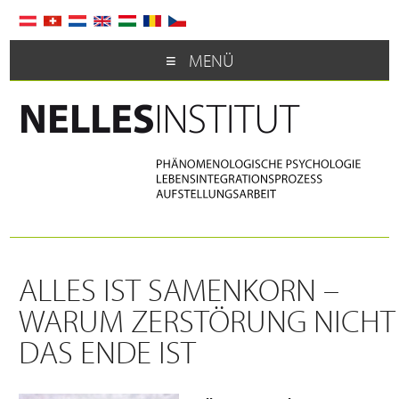
MENÜ
ALLES IST SAMENKORN –
WARUM ZERSTÖRUNG NICHT
DAS ENDE IST