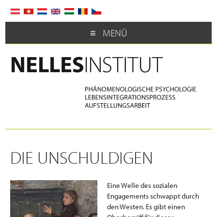
MENÜ
DIE UNSCHULDIGEN
Eine Welle des sozialen
Engagements schwappt durch
den Westen. Es gibt einen