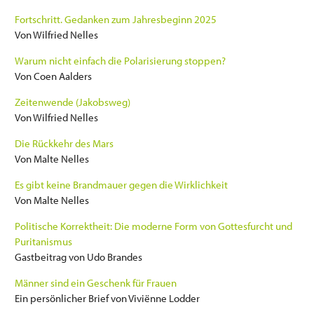
Fortschritt. Gedanken zum Jahresbeginn 2025
Von Wilfried Nelles
Warum nicht einfach die Polarisierung stoppen?
Von Coen Aalders
Zeitenwende (Jakobsweg)
Von Wilfried Nelles
Die Rückkehr des Mars
Von Malte Nelles
Es gibt keine Brandmauer gegen die Wirklichkeit
Von Malte Nelles
Politische Korrektheit: Die moderne Form von Gottesfurcht und
Puritanismus
Gastbeitrag von Udo Brandes
Männer sind ein Geschenk für Frauen
Ein persönlicher Brief von Viviënne Lodder