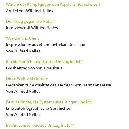
Warum der Kampf gegen den Kapitalismus scheitert
Artikel von Wilfried Nelles
Der Krieg gegen die Natur
Interview mit Wilfried Nelles
Wunderland China
Impressionen aus einem unbekannten Land
Von Wilfried Nelles
Buchbesprechnung „Gottes Umzug ins Ich“
Gastbeitrag von Sonja Neuhaus
Diese Welt will sterben
Gedanken zur Aktualität des „Demian“ von Hermann Hesse
Von Wilfried Nelles
Bert Hellinger, die Systemaufstellungen und Ich
Eine autobiographische Geschichte
Von Wilfried Nelles
Buchrezension „Gottes Umzug ins Ich“