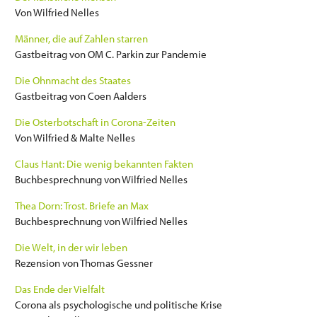
Von Wilfried Nelles
Männer, die auf Zahlen starren
Gastbeitrag von OM C. Parkin zur Pandemie
Die Ohnmacht des Staates
Gastbeitrag von Coen Aalders
Die Osterbotschaft in Corona-Zeiten
Von Wilfried & Malte Nelles
Claus Hant: Die wenig bekannten Fakten
Buchbesprechnung von Wilfried Nelles
Thea Dorn: Trost. Briefe an Max
Buchbesprechnung von Wilfried Nelles
Die Welt, in der wir leben
Rezension von Thomas Gessner
Das Ende der Vielfalt
Corona als psychologische und politische Krise