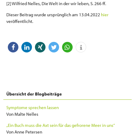
[2] Wilfried Nelles, Die Welt in der wir leben, S. 266 ff.
Dieser Beitrag wurde ursprünglich am 13.04.2022
hier
veröffentlicht.
Übersicht der Blogbeiträge
Symptome sprechen lassen
Von Malte Nelles
„Ein Buch muss die Axt sein für das gefrorene Meer in uns“
Von Anne Petersen