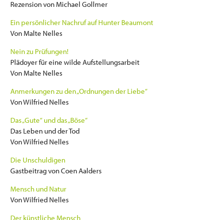
Rezension von Michael Gollmer
Ein persönlicher Nachruf auf Hunter Beaumont
Von Malte Nelles
Nein zu Prüfungen!
Plädoyer für eine wilde Aufstellungsarbeit
Von Malte Nelles
Anmerkungen zu den „Ordnungen der Liebe“
Von Wilfried Nelles
Das „Gute“ und das „Böse“
Das Leben und der Tod
Von Wilfried Nelles
Die Unschuldigen
Gastbeitrag von Coen Aalders
Mensch und Natur
Von Wilfried Nelles
Der künstliche Mensch