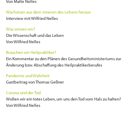
Von Malte Nelles
Wachstum aus dem inneren des Lebens heraus
Interview mit Wilfried Nelles
Was wissen wir?
Die Wissenschaft und das Leben
Von Wilfried Nelles
Brauchen wir Heilpraktiker?
Ein Kommentar zu den Plänen des Gesundheitsministeriums zur
Änderung bzw. Abschaffung des Heilpraktikerberufes
Pandemie und Wahrheit
Gastbeitrag von Thomas Geßner
Corona und der Tod
Wollen wir ein totes Leben, um uns den Tod vom Hals zu halten?
Von Wilfried Nelles