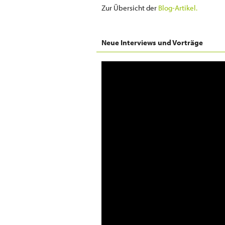
Zur Übersicht der
Blog-Artikel.
Neue Interviews und Vorträge