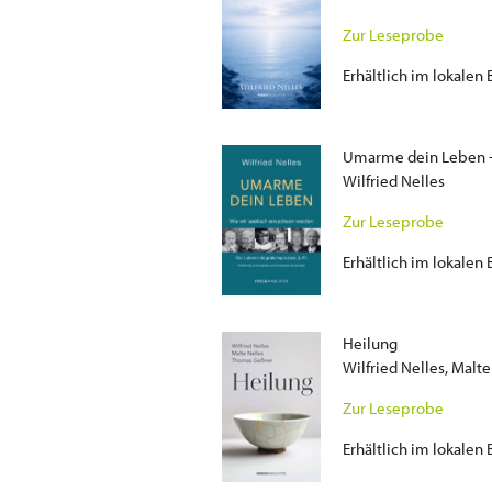
Zur Leseprobe
Erhältlich im lokale
Umarme dein Leben -
Wilfried Nelles
Zur Leseprobe
Erhältlich im lokalen
Heilung
Wilfried Nelles, Malt
Zur Leseprobe
Erhältlich im lokalen