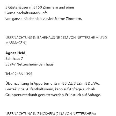
3 Gästehäuser mit 150 Zimmern und einer
Gemeinschaftsunterkunft
von ganz einfachen bis zu vier Sterne Zimmern.
ÜBERNACHTUNG IN BAHRHAUS (JE 2 KM VON NETTERSHEIM UND
MARMAGEN)
Agnes Heid
Bahrhaus 7
53947 Nettersheim-Bahrhaus
Tel.: 02486-1395
Übernachtung in Appartements mit 3 DZ, 3 EZ mit Du/Wc,
Gästeküche, Aufenthaltsraum, kann auf Anfrage auch als
Gruppenunterkunft genutzt werden, Frühstück auf Anfrage.
ÜBERNACHTUNG IN ZINGSHEIM (2 KM VON NETTERSHEIM)