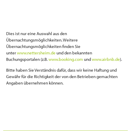
Dies ist nur eine Auswahl aus den
Übernachtungsmöglichkeiten. Weitere
Übernachtungsmöglichkeiten finden Sie
unter
www.nettersheim.de
und den bekannten
Buchungsportalen (z.B.
www.booking.com
und
www.airbnb.de
).
Bitte haben Sie Verständnis dafür, dass wir keine Haftung und
Gewähr für die Richtigkeit der von den Betrieben gemachten
Angaben übernehmen können.