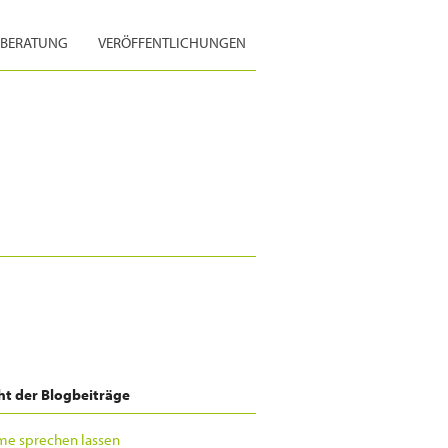
BERATUNG
VERÖFFENTLICHUNGEN
ht der Blogbeiträge
e sprechen lassen