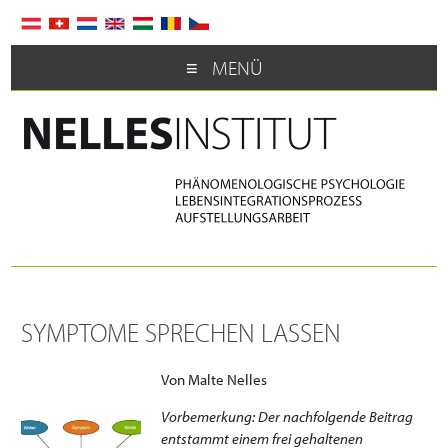
MENÜ
SYMPTOME SPRECHEN LASSEN
Von Malte Nelles
Vorbemerkung: Der nachfolgende Beitrag
entstammt einem frei gehaltenen