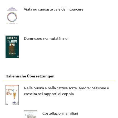
Viata nu cunoaste cale de Intoarcere
Dumnezeu s-a mutat în noi
Italienische Übersetzungen
Nella buona e nella cattiva sorte. Amore; passione e
crescita nei rapporti di coppia
Costellazioni familiari