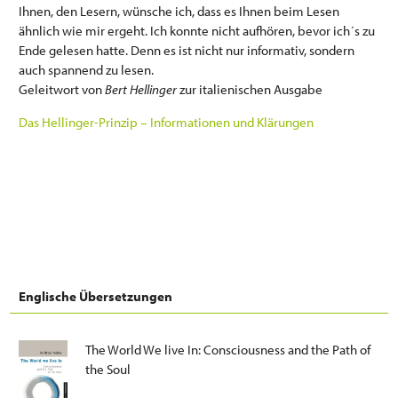
Ihnen, den Lesern, wünsche ich, dass es Ihnen beim Lesen
ähnlich wie mir ergeht. Ich konnte nicht aufhören, bevor ich´s zu
Ende gelesen hatte. Denn es ist nicht nur informativ, sondern
auch spannend zu lesen.
Geleitwort von
Bert Hellinger
zur italienischen Ausgabe
Das Hellinger-Prinzip – Informationen und Klärungen
Englische Übersetzungen
The World We live In:
Consciousness and the Path of
the Soul