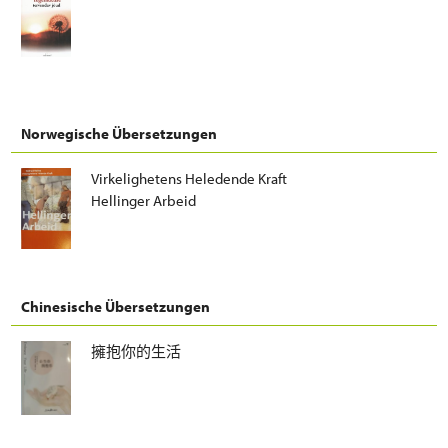
Norwegische Übersetzungen
Virkelighetens Heledende Kraft
Hellinger Arbeid
Chinesische Übersetzungen
擁抱你的生活