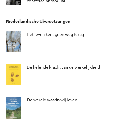
constelación familiar
Niederländische Übersetzungen
Het leven kent geen weg terug
De helende kracht van de werkelijkheid
De wereld waarin wij leven