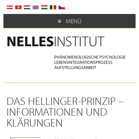
MENÜ
DAS HELLINGER-PRINZIP –
INFORMATIONEN UND
KLÄRUNGEN